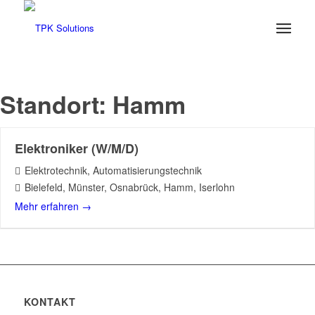
Standort:
Hamm
Elektroniker (W/M/D)
Elektrotechnik
Automatisierungstechnik
Bielefeld
Münster
Osnabrück
Hamm
Iserlohn
Mehr erfahren
KONTAKT