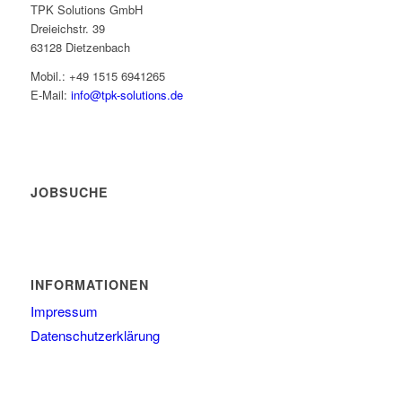
TPK Solutions GmbH
Dreieichstr. 39
63128 Dietzenbach
Mobil.: +49 1515 6941265
E-Mail:
info@tpk-solutions.de
JOBSUCHE
INFORMATIONEN
Impressum
Datenschutzerklärung