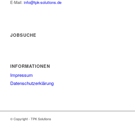
E-Mail:
info@tpk-solutions.de
JOBSUCHE
INFORMATIONEN
Impressum
Datenschutzerklärung
© Copyright - TPK Solutions