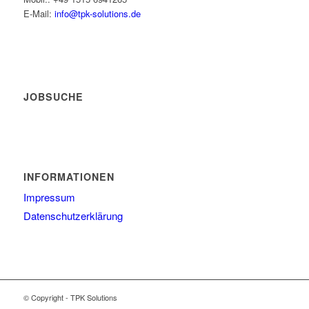
E-Mail:
info@tpk-solutions.de
JOBSUCHE
INFORMATIONEN
Impressum
Datenschutzerklärung
© Copyright - TPK Solutions